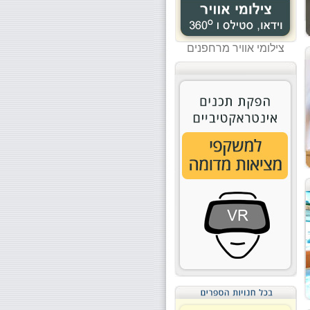
צילומי אוויר מרחפנים