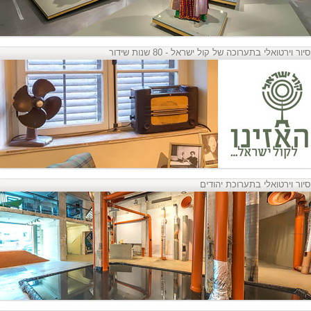
סיור וירטואלי בתערוכה של קול ישראל - 80 שנות שידור
סיור וירטואלי בתערוכת יהודים