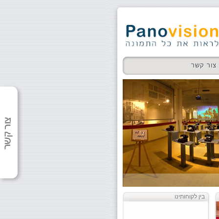
צור קשר
בין לקוחותינו