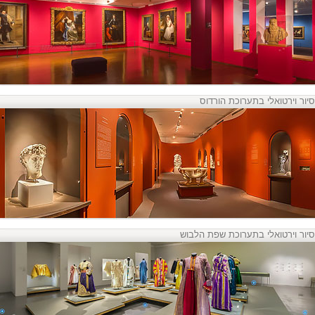
סיור וירטואלי בתערוכת הורדוס
סיור וירטואלי בתערוכת שפת הלבוש